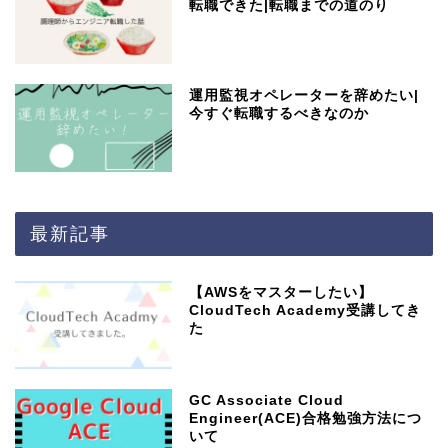
転職できた|転職までの道のり
運用監視オペレーターを辞めたい|
今すぐ転職するべきなのか
最新記事
【AWSをマスターしたい】
CloudTech Academy受講してき
た
GC Associate Cloud
Engineer(ACE)合格勉強方法につ
いて