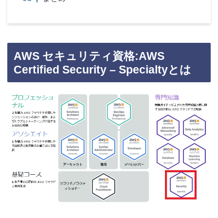
AWS セキュリティ資格:AWS
Certified Security – Specialtyとは