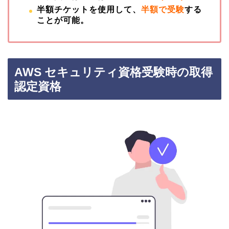
半額チケットを使用して、
半額で受験
する
ことが可能。
AWS セキュリティ資格受験時の取得
認定資格