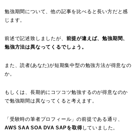
勉強期間について、他の記事を比べると長い方だと感
じます。
前述で記述致しましたが、
前提が違えば、勉強期間、
勉強方法は異なってくるでしょう。
また、読者(あなた)が短期集中型の勉強方法が得意なの
か。
もしくは、長期的にコツコツ勉強するのが得意なのか
で勉強期間は異なってくると考えます。
「受験時の筆者プロフィール」の前提である通り、
AWS SAA SOA DVA SAPを取得
していました。