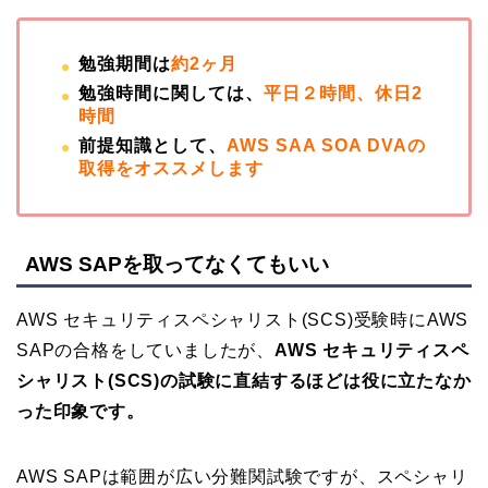
勉強期間は
約2ヶ月
勉強時間に関しては、
平日２時間、休日2
時間
前提知識として、
AWS SAA SOA DVAの
取得をオススメします
AWS SAPを取ってなくてもいい
AWS セキュリティスペシャリスト(SCS)受験時にAWS
SAPの合格をしていましたが、
AWS セキュリティスペ
シャリスト(SCS)の試験に直結するほどは役に立たなか
った印象です。
AWS SAPは範囲が広い分難関試験ですが、スペシャリ