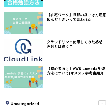
【在宅ワーク】旦那の昼ごはん用意
めんどくさいって言われた
クラウドリンク使用してみた感想|
評判とは違う？
【初心者向け】AWS Lambda学習
方法について|オススメ参考書紹介
1
Uncategorized