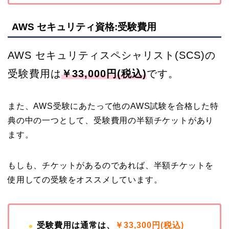
AWS セキュリティ資格:受験費用
AWS セキュリティスペシャリスト(SCS)の
受験費用は
￥33,000円(税込)
です。
また、AWS受験にあたって他のAWS試験を合格した特
典の中の一つとして、受験費用の半額チケットがあり
ます。
もしも、チケットがあるのであれば、半額チケットを
使用しての受験をオススメしています。
受験費用は通常は、
￥
33,300円(税込)