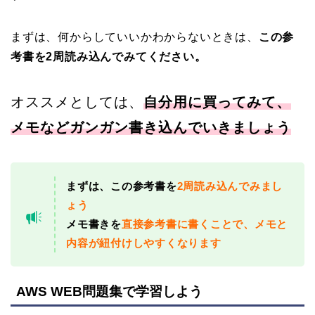
まずは、何からしていいかわからないときは、
この参
考書を2周読み込んでみてください。
オススメとしては、
自分用に買ってみて、
メモなどガンガン書き込んでいきましょう
まずは、この参考書を
2周読み込んでみまし
ょう
メモ書きを
直接参考書に書くことで、メモと
内容が紐付けしやすくなります
AWS WEB問題集で学習しよう