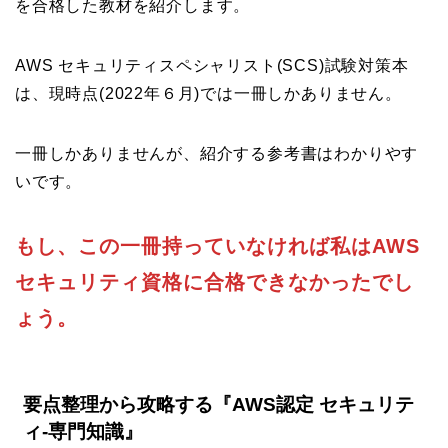
を合格した教材を紹介します。
AWS セキュリティスペシャリスト(SCS)試験対策本
は、現時点(2022年６月)では一冊しかありません。
一冊しかありませんが、紹介する参考書はわかりやす
いです。
もし、この一冊持っていなければ
私はAWS
合格できなかったでし
セキュリティ資格に
ょう。
要点整理から攻略する『AWS認定 セキュリテ
ィ-専門知識』