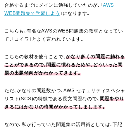
合格するまでにメインに勉強していたのが､｢
AWS
WEB問題集で学習しよう
｣になります｡
こちらも､有名なAWSのWEB問題集の教材となってい
て､｢コイワ｣とよく言われています｡
こちらの教材を使うことで､
かなり多くの問題に触れる
ことができるので､問題に慣れるためや､どういった問
題の出題傾向がかわかってきます｡
ただ､かなりの問題数かつ､AWS セキュリティスペシャ
リスト(SCS)の特徴である長文問題なので､
問題をやり
きるにはかなりの時間がかかってしまします｡
なので､私が行っていた問題集の活用術としては､下記