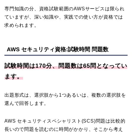
専門知識の分、資格試験範囲のAWSサービスは限られ
ていますが、深い知識や、実践での使い方が資格では
求められます。
AWS セキュリティ資格:試験時間 問題数
試験時間は170分、問題数は65問となってい
ます。
出題形式は、選択肢から1つあるいは、複数の選択肢を
選んで回答します。
AWS セキュリティスペシャリスト(SCS)問題は比較的
長いので問題を読むのに時間がかかり、そこから考え