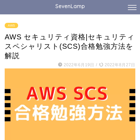
SevenLamp
AWS
AWS セキュリティ資格|セキュリティ
スペシャリスト(SCS)合格勉強方法を
解説
2022年6月19日
/
2022年8月27日