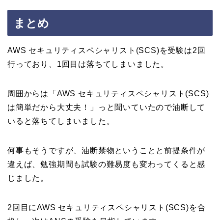
まとめ
AWS セキュリティスペシャリスト(SCS)を受験は2回
行っており、1回目は落ちてしまいました。
周囲からは「AWS セキュリティスペシャリスト(SCS)
は簡単だから大丈夫！」っと聞いていたので油断して
いると落ちてしまいました。
何事もそうですが、油断禁物ということと前提条件が
違えば、勉強期間も試験の難易度も変わってくると感
じました。
2回目にAWS セキュリティスペシャリスト(SCS)を合