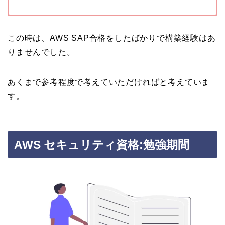
この時は、AWS SAP合格をしたばかりで構築経験はあ
りませんでした。
あくまで参考程度で考えていただければと考えていま
す。
AWS セキュリティ資格:勉強期間