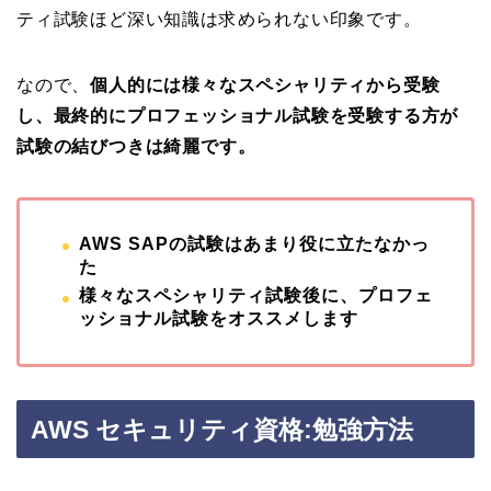
ティ試験ほど深い知識は求められない印象です。
なので、
個人的には様々なスペシャリティから受験
し、最終的にプロフェッショナル試験を受験する方が
試験の結びつきは綺麗です。
AWS SAPの試験はあまり役に立たなかっ
た
様々なスペシャリティ試験後に、プロフェ
ッショナル試験をオススメします
AWS セキュリティ資格:勉強方法