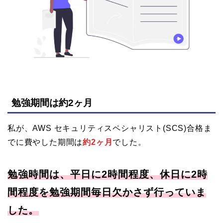
勉強期間は約2ヶ月
私が、AWS セキュリティスペシャリスト(SCS)合格ま
でに費やした期間は
約2ヶ月
でした。
勉強時間は、平日に2時間程度、休日に2時
間程度を勉強期間毎日欠かさず行っていま
した。