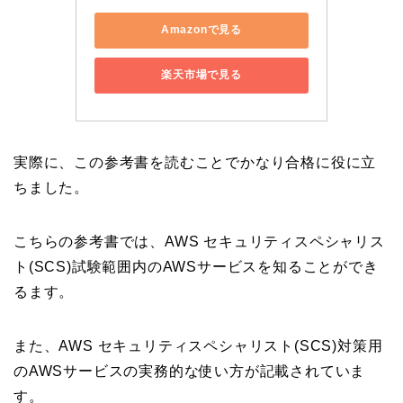
Amazonで見る
楽天市場で見る
実際に、この参考書を読むことでかなり合格に役に立
ちました。
こちらの参考書では、AWS セキュリティスペシャリス
ト(SCS)試験範囲内のAWSサービスを知ることができ
るます。
また、AWS セキュリティスペシャリスト(SCS)対策用
のAWSサービスの実務的な使い方が記載されていま
す。