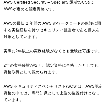
AWS Certified Security – Specialty(通称:SCS)は、
AWSが定める認定資格です。
AWSの最低 2 年間の AWS のワークロードの保護に関
する実務経験を持つセキュリティ担当者である個人を
対象としています。
実際に2年以上の実務経験がなくとも受験は可能です。
2年の実務経験がなく、認定資格に合格したとしても、
資格取得として認められます。
AWS セキュリティスペシャリスト(SCS)は、AWS認定
資格の中では、専門知識として上位の位置付けとなっ
ています。