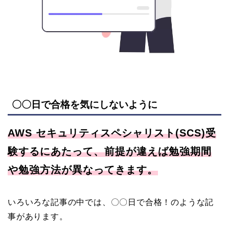
〇〇日で合格を気にしないように
AWS セキュリティスペシャリスト(SCS)受
験するにあたって、前提が違えば勉強期間
や勉強方法が異なってきます。
いろいろな記事の中では、〇〇日で合格！のような記
事があります。