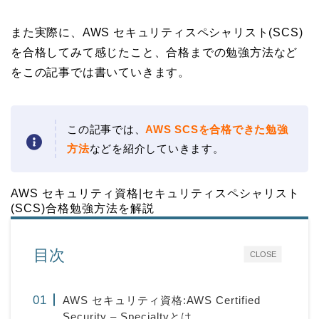
また実際に、AWS セキュリティスペシャリスト(SCS)
を合格してみて感じたこと、合格までの勉強方法など
をこの記事では書いていきます。
この記事では、
AWS SCSを合格できた勉強
方法
などを紹介していきます。
AWS セキュリティ資格|セキュリティスペシャリスト
(SCS)合格勉強方法を解説
目次
CLOSE
AWS セキュリティ資格:AWS Certified
Security – Specialtyとは