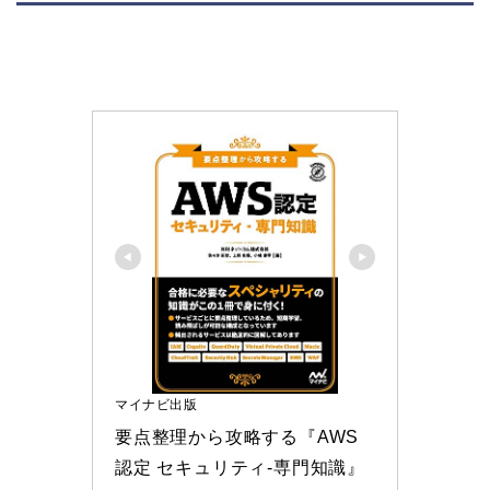
マイナビ出版
要点整理から攻略する『AWS
認定 セキュリティ-専門知識』