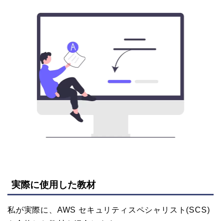
実際に使用した教材
私が実際に、AWS セキュリティスペシャリスト(SCS)