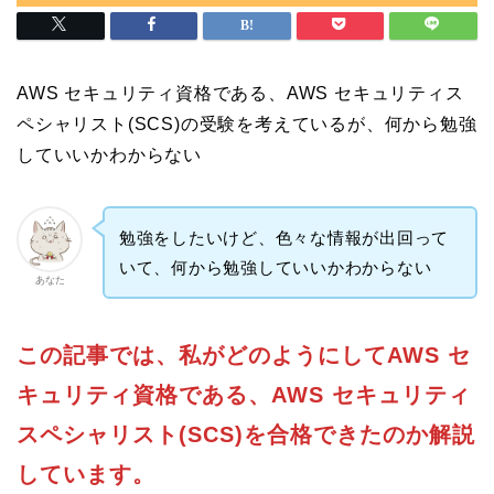
AWS セキュリティ資格である、AWS セキュリティス
ペシャリスト(SCS)の受験を考えているが、何から勉強
していいかわからない
勉強をしたいけど、色々な情報が出回って
いて、何から勉強していいかわからない
あなた
この記事では、私がどのようにしてAWS セ
キュリティ資格である、AWS セキュリティ
スペシャリスト(SCS)を合格できたのか解説
しています。