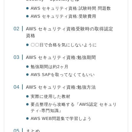
AWS セキュリティ資格:試験時間 問題数
AWS セキュリティ資格:受験費用
AWS セキュリティ資格受験時の取得認定
資格
〇〇日で合格を気にしないように
AWS セキュリティ資格:勉強期間
勉強期間は約2ヶ月
AWS SAPを取ってなくてもいい
AWS セキュリティ資格:勉強方法
実際に使用した教材
要点整理から攻略する『AWS認定 セキュリ
ティ-専門知識』
AWS WEB問題集で学習しよう
まとめ