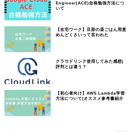
Engineer(ACE)合格勉強方法につ
いて
【在宅ワーク】旦那の昼ごはん用意
めんどくさいって言われた
クラウドリンク使用してみた感想|
評判とは違う？
【初心者向け】AWS Lambda学習
方法について|オススメ参考書紹介