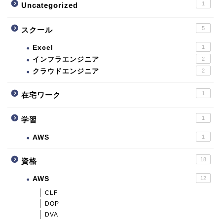
1
Uncategorized
5
スクール
Excel
1
インフラエンジニア
2
クラウドエンジニア
2
1
在宅ワーク
1
学習
AWS
1
18
資格
AWS
12
CLF
DOP
DVA