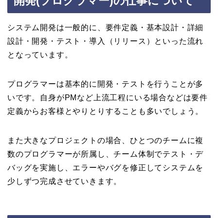
開発(プログラマー)の仕事について
システム開発は一般的に、要件定義・基本設計・詳細
設計・開発・テスト・導入（リリース）といった流れ
となっています。
プログラマーは基本的に開発・テストを行うことが多
いです。自身がPMなど上流工程にいる場合などは要件
定義からお客様とやりとりすることも多いでしょう。
また大きなプロジェクトの場合、ひとつのチームに複
数のプログラマーが所属し、チーム体制でテスト・デ
バッグを実施し、エラーやバグを修正してシステムを
少しずつ完成させていきます。