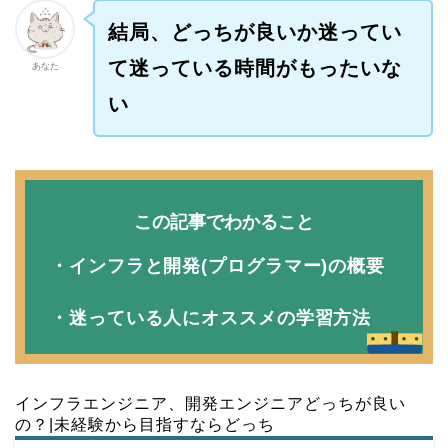
結局、どっちが良いか迷ってい
て迷っている時間がもったいな
あなた
い
この記事でわかること
・インフラと開発(プログラマー)の概要
・迷っている人にオススメの学習方法
インフラエンジニア、開発エンジニアどっちが良い
の？|未経験から目指すならどっち