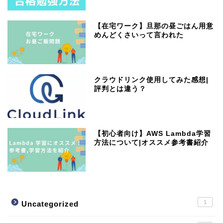
【在宅ワーク】旦那の昼ごはん用意
めんどくさいって言われた
クラウドリンク使用してみた感想|
評判とは違う？
【初心者向け】AWS Lambda学習
方法について|オススメ参考書紹介
1
Uncategorized