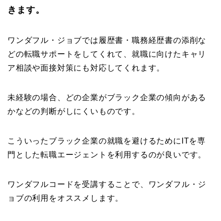
きます。
ワンダフル・ジョブでは履歴書・職務経歴書の添削な
どの転職サポートをしてくれて、就職に向けたキャリ
ア相談や面接対策にも対応してくれます。
未経験の場合、どの企業がブラック企業の傾向がある
かなどの判断がしにくいものです。
こういったブラック企業の就職を避けるためにITを専
門とした転職エージェントを利用するのが良いです。
ワンダフルコードを受講することで、ワンダフル・ジ
ョブの利用をオススメします。