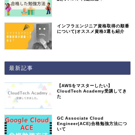
インフラエンジニア資格取得の順番
について|オススメ資格3選も紹介
最新記事
【AWSをマスターしたい】
CloudTech Academy受講してき
た
GC Associate Cloud
Engineer(ACE)合格勉強方法につ
いて