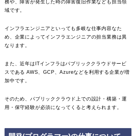
務や、障害が発生した時の障害復旧作業なども担当領
域です。
インフラエンジニアといっても多岐な仕事内容なた
め、企業によってインフラエンジニアの担当業務は異
なります。
また、近年はITインフラはパブリッククラウドサービ
スである AWS、GCP、Azureなどを利用する企業が増
加中です。
そのため、パブリッククラウド上での設計・構築・運
用・保守経験が必須になってくると考えられます。