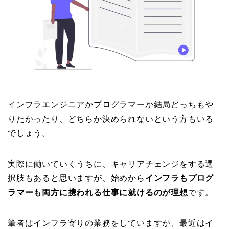
インフラエンジニアかプログラマーか結局どっちもや
りたかったり、どちらか決められないという方もいる
でしょう。
実際に働いていくうちに、キャリアチェンジをする選
択肢もあると思いますが、始めから
インフラもプログ
ラマーも両方に携われる仕事に就けるのが理想
です。
筆者はインフラ寄りの業務をしていますが、最近はイ