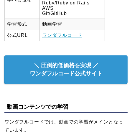
Ruby/Ruby on Rails
AWS
Git/GitHub
学習形式
動画学習
公式URL
ワンダフルコード
＼ 圧倒的低価格を実現 ／
ワンダフルコード公式サイト
動画コンテンツでの学習
ワンダフルコードでは、動画での学習がメインとなっ
ています。