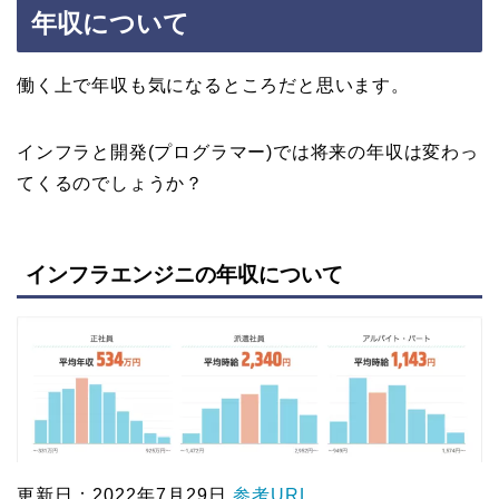
年収について
働く上で年収も気になるところだと思います。
インフラと開発(プログラマー)では将来の年収は変わっ
てくるのでしょうか？
インフラエンジニの年収について
更新日：2022年7月29日
参考URL