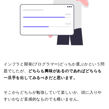
インフラと開発(プログラマー)どっちか選ぶかという問
題でしたが、
どちらも興味があるのであればどちらも
一旦手を出してみるべきだと思います。
そこからどちらが勉強していて楽しいか、頭に入りや
すいかなど直感的なものでも構いません。