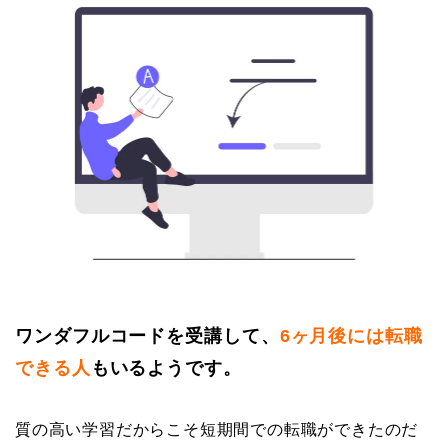
ワンダフルコードを受講して、
6ヶ月後には転職
できる人
もいるようです。
質の高い学習だからこそ短期間での転職ができたのだ