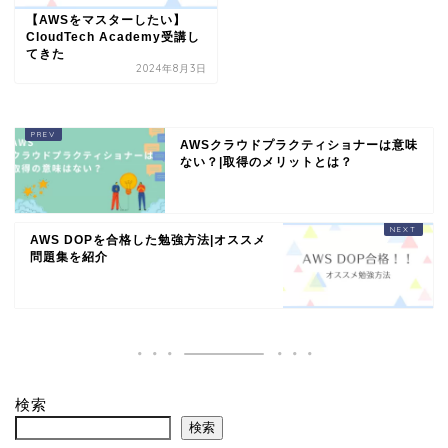
【AWSをマスターしたい】
CloudTech Academy受講し
てきた
2024年8月3日
AWSクラウドプラクティショナーは意味
ない？|取得のメリットとは？
AWS DOPを合格した勉強方法|オススメ
問題集を紹介
検索
検索