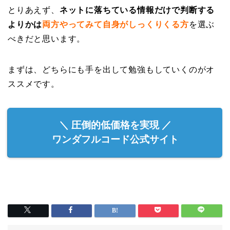
とりあえず、
ネットに落ちている情報だけで判断する
よりかは
両方やってみて自身がしっくりくる方
を選ぶ
べきだと思います。
まずは、どちらにも手を出して勉強もしていくのがオ
ススメです。
＼ 圧倒的低価格を実現 ／
ワンダフルコード公式サイト