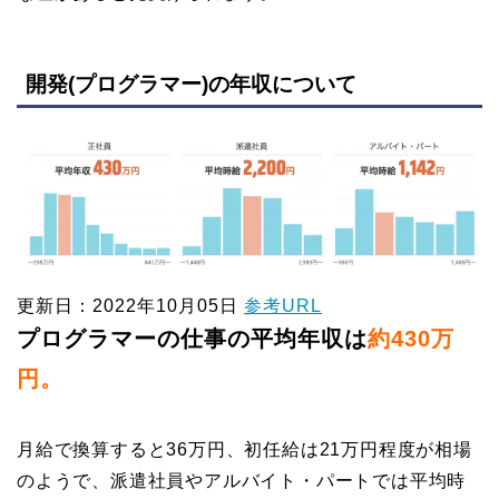
開発(プログラマー)の年収について
更新日：2022年10月05日
参考URL
プログラマーの仕事の平均年収は
約430万
円。
月給で換算すると36万円、初任給は21万円程度が相場
のようで、派遣社員やアルバイト・パートでは平均時