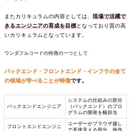
またカリキュラムの内容としては、
現場で活躍で
きるエンジニアの育成を目標
となっており質の高
いカリキュラムとなっています。
ワンダフルコードの特徴の一つとして
バックエンド・フロントエンド・インフラの全て
の領域が学べることが特徴
です。
システムの仕組みの部分
バックエンドエンジニア
（バックエンド）のプロ
グラムの開発を幅担当
ユーザーがブラウザ越し
フロントエンドエンジニ
で直接見える部分、操作