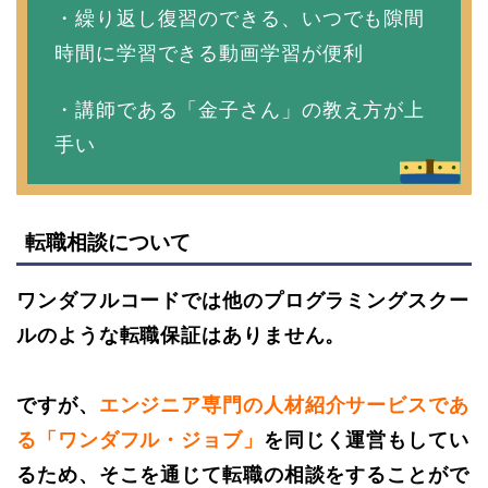
・繰り返し復習のできる、いつでも隙間
時間に学習できる動画学習が便利
・講師である「金子さん」の教え方が上
手い
転職相談について
ワンダフルコードでは他のプログラミングスクー
ルのような転職保証はありません。
ですが、
エンジニア専門の人材紹介サービスであ
る「ワンダフル・ジョブ」
を同じく運営もしてい
るため、そこを通じて転職の相談をすることがで