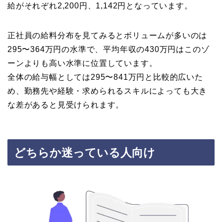
給がそれぞれ2,200円、1,142円となっています。
正社員の給料分布を見てみるとボリュームが多いのは
295〜364万円の水準で、平均年収の430万円はこのゾ
ーンよりも高い水準に位置しています。
全体の給与幅としては295〜841万円と比較的広いた
め、勤務先や経験・求められるスキルによっても大き
な差があると見受けられます。
どちらか迷っている人向け