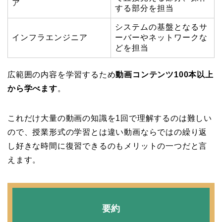
ア
する部分を担当
システムの基盤となるサ
インフラエンジニア
ーバーやネットワークな
どを担当
広範囲の内容を学習するため
動画コンテンツ100本以上
から学べます
。
これだけ大量の動画の知識を1回で理解するのは難しい
ので、授業形式の学習とは違い動画ならではの繰り返
し好きな時間に復習できるのもメリットの一つだと言
えます。
要約