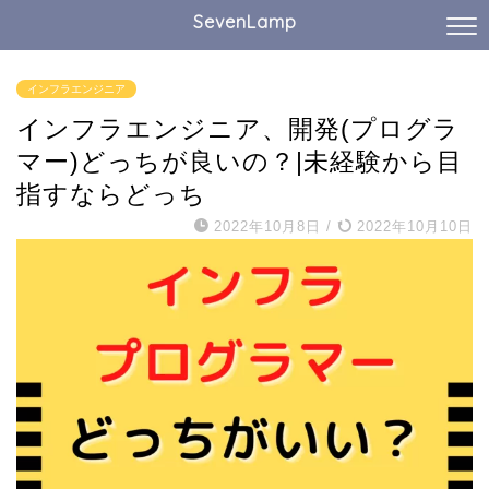
SevenLamp
インフラエンジニア
インフラエンジニア、開発(プログラ
マー)どっちが良いの？|未経験から目
指すならどっち
2022年10月8日
/
2022年10月10日