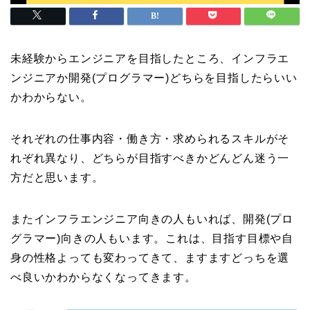
未経験からエンジニアを目指したところ、インフラエ
ンジニアか開発(プログラマー)どちらを目指したらいい
かわからない。
それぞれの仕事内容・働き方・求められるスキルがそ
れぞれ異なり、どちらが目指すべきかどんどん迷う一
方だと思います。
またインフラエンジニア向きの人もいれば、開発(プロ
グラマー)向きの人もいます。これは、目指す目標や自
身の性格よっても変わってきて、ますますどっちを選
べ良いかわからなくなってきます。