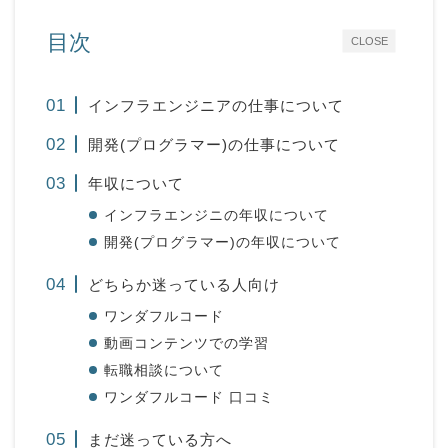
目次
CLOSE
インフラエンジニアの仕事について
開発(プログラマー)の仕事について
年収について
インフラエンジニの年収について
開発(プログラマー)の年収について
どちらか迷っている人向け
ワンダフルコード
動画コンテンツでの学習
転職相談について
ワンダフルコード 口コミ
まだ迷っている方へ