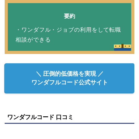
要約
・ワンダフル・ジョブの利用をして転職
相談ができる
＼ 圧倒的低価格を実現 ／
ワンダフルコード公式サイト
ワンダフルコード
口コミ