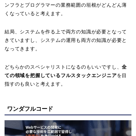
ンフラとプログラマーの業務範囲の垣根がどんどん薄
くなっていると考えます。
結局、システムを作る上で両方の知識が必要となって
きていますし、システムの運用も両方の知識が必要と
なってきます。
どちらかのスペシャリストになるのもいいですし、
全
ての領域を把握しているフルスタックエンジニア
を目
指すのも良いと考えます。
ワンダフルコード