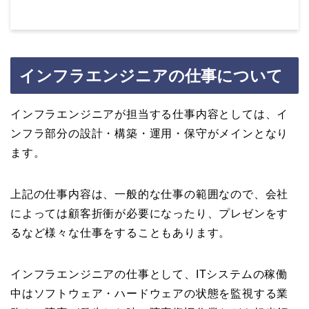
インフラエンジニアの仕事について
インフラエンジニアが担当する仕事内容としては、イ
ンフラ部分の設計・構築・運用・保守がメインとなり
ます。
上記の仕事内容は、一般的な仕事の範囲なので、会社
によっては顧客折衝が必要になったり、プレゼンをす
るなど様々な仕事をすることもあります。
インフラエンジニアの仕事として、ITシステムの稼働
中はソフトウェア・ハードウェアの状態を監視する業