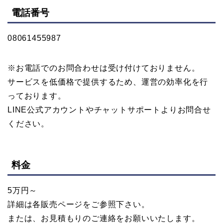
電話番号
08061455987
※お電話でのお問合わせは受け付けておりません。
サービスを低価格で提供するため、運営の効率化を行
っております。
LINE公式アカウントやチャットサポートよりお問合せ
ください。
料金
5万円～
詳細は各販売ページをご参照下さい。
または、お見積もりのご連絡をお願いいたします。