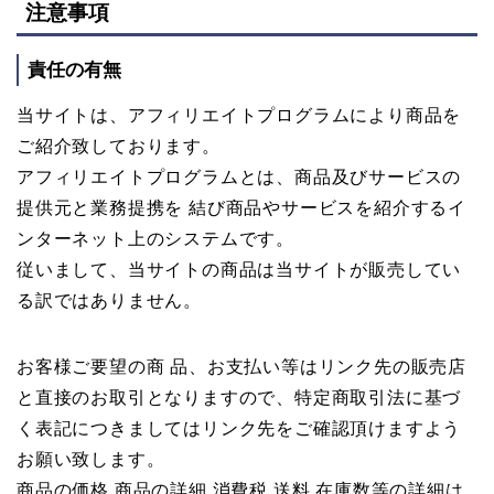
注意事項
責任の有無
当サイトは、アフィリエイトプログラムにより商品を
ご紹介致しております。
アフィリエイトプログラムとは、商品及びサービスの
提供元と業務提携を 結び商品やサービスを紹介するイ
ンターネット上のシステムです。
従いまして、当サイトの商品は当サイトが販売してい
る訳ではありません。
お客様ご要望の商 品、お支払い等はリンク先の販売店
と直接のお取引となりますので、特定商取引法に基づ
く表記につきましてはリンク先をご確認頂けますよう
お願い致します。
商品の価格 商品の詳細 消費税 送料 在庫数等の詳細は