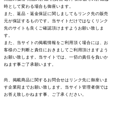
時として変わる場合も御座います。
また、返品・返金保証に関しましてもリンク先の販売
元が保証するものです。当サイトだけではなくリンク
先のサイトも良くご確認頂けますようお願い致しま
す。
また、当サイトの掲載情報をご利用頂く場合には、お
客様のご判断と責任におきましてご利用頂けますよう
お願い致します。当サイトでは、一切の責任を負いか
ねます事ご了承願います。
尚、掲載商品に関するお問合せはリンク先に御座いま
す企業宛までお願い致します。当サイト管理者側では
お答え致しかねます事、ご了承ください。