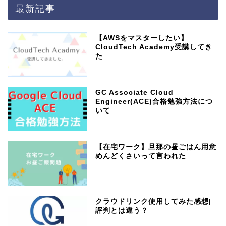
最新記事
【AWSをマスターしたい】
CloudTech Academy受講してき
た
GC Associate Cloud
Engineer(ACE)合格勉強方法につ
いて
【在宅ワーク】旦那の昼ごはん用意
めんどくさいって言われた
クラウドリンク使用してみた感想|
評判とは違う？