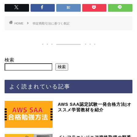
HOME
特定商取引法に基づく表記
検索
検索
よく読まれている記事
AWS SAA認定試験一発合格方法|オ
ススメ学習教材を紹介