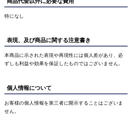
商品代金以外に必要な費用
特になし
表現、及び商品に関する注意書き
本商品に示された表現や再現性には個人差があり、必
ずしも利益や効果を保証したものではございません。
個人情報について
お客様の個人情報を第三者に開示することはございま
せん。