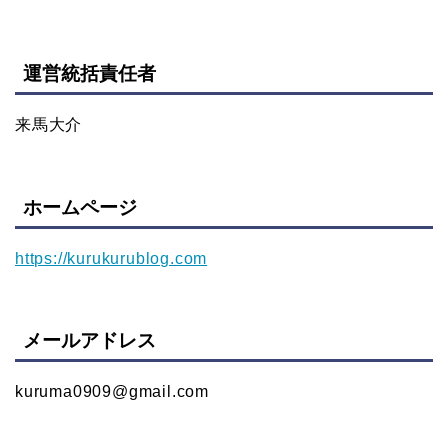
運営統括責任者
来馬大介
ホームページ
https://kurukurublog.com
メールアドレス
kuruma0909@gmail.com