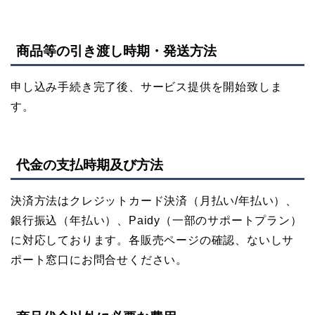
商品等の引き渡し時期・発送方法
申し込み手続き完了後、サービス提供を開始致しま
す。
代金の支払時期及び方法
決済方法はクレジットカード決済（月払い/年払い）、
銀行振込（年払い）、Paidy（一部のサポートプラン）
に対応しております。各販売ページの確認、ないしサ
ポート窓口にお問合せください。