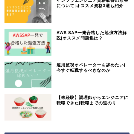
インフラエンジニア資格取得の順番
について|オススメ資格3選も紹介
AWS SAP一発合格した勉強方法解
説|オススメ問題集は？
運用監視オペレーターを辞めたい|
今すぐ転職するべきなのか
【未経験】調理師からエンジニアに
転職できた|転職までの道のり