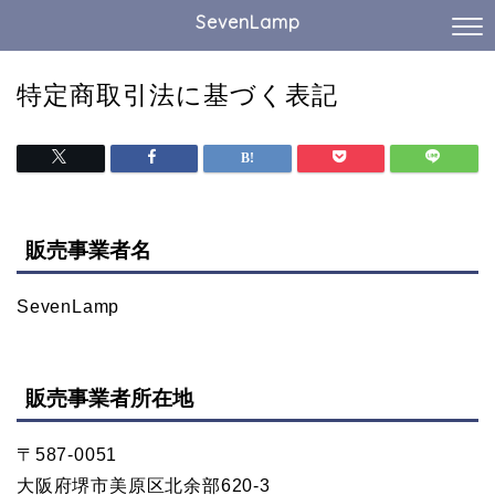
SevenLamp
特定商取引法に基づく表記
販売事業者名
SevenLamp
販売事業者所在地
〒587-0051
大阪府堺市美原区北余部620-3