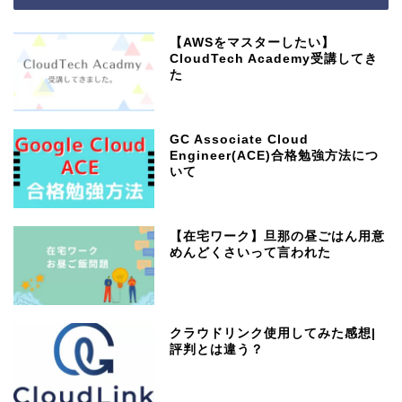
【AWSをマスターしたい】
CloudTech Academy受講してき
た
GC Associate Cloud
Engineer(ACE)合格勉強方法につ
いて
【在宅ワーク】旦那の昼ごはん用意
めんどくさいって言われた
クラウドリンク使用してみた感想|
評判とは違う？