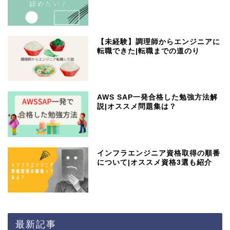
【未経験】調理師からエンジニアに
転職できた|転職までの道のり
AWS SAP一発合格した勉強方法解
説|オススメ問題集は？
インフラエンジニア資格取得の順番
について|オススメ資格3選も紹介
最新記事